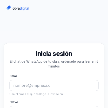
Inicia sesión
El chat de WhatsApp de tu obra, ordenado para leer en 5
minutos.
Email
Usa el email al que te llegó la invitación.
Clave