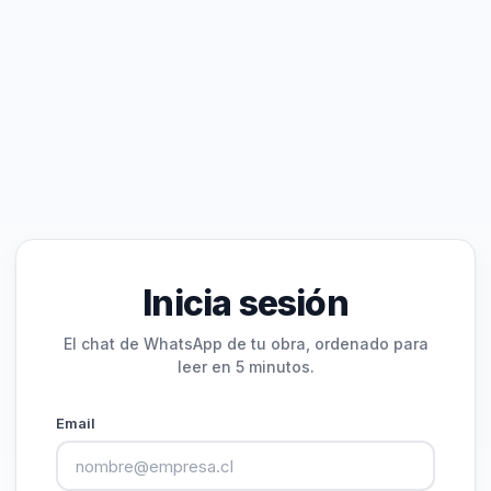
Inicia sesión
El chat de WhatsApp de tu obra, ordenado para
leer en 5 minutos.
Email